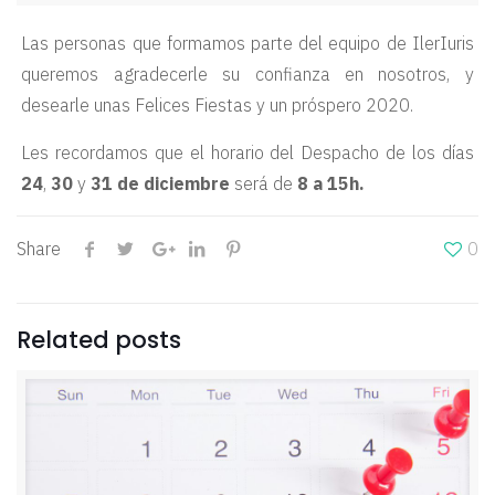
Las personas que formamos parte del equipo de IlerIuris
queremos agradecerle su confianza en nosotros, y
desearle unas Felices Fiestas y un próspero 2020.
Les recordamos que el horario del Despacho de los días
24
,
30
y
31 de diciembre
será de
8 a 15h.
Share
0
Related posts