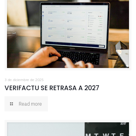
3 de diciembre de 2025
VERIFACTU SE RETRASA A 2027
Read more