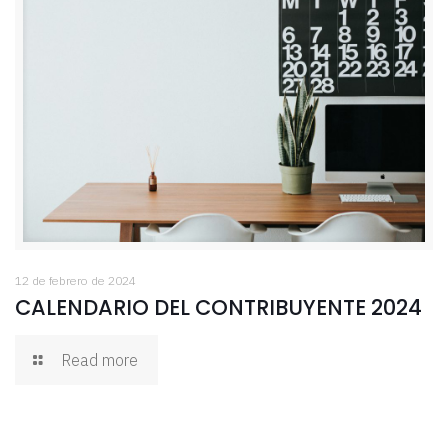
12 de febrero de 2024
CALENDARIO DEL CONTRIBUYENTE 2024
Read more