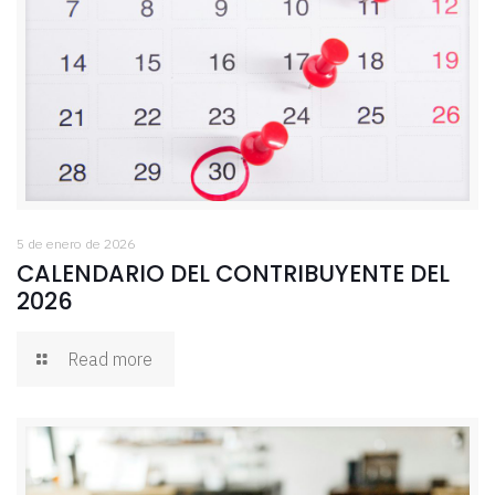
5 de enero de 2026
CALENDARIO DEL CONTRIBUYENTE DEL
2026
Read more