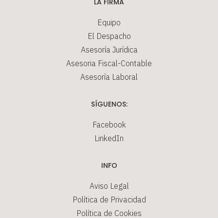
LA FIRMA
Equipo
El Despacho
Asesoría Jurídica
Asesoria Fiscal-Contable
Asesoría Laboral
SÍGUENOS:
Facebook
LinkedIn
INFO
Aviso Legal
Política de Privacidad
Política de Cookies