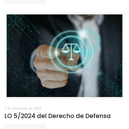
3 de diciembre de 2024
LO 5/2024 del Derecho de Defensa