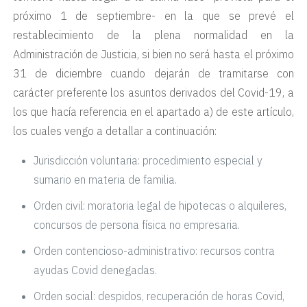
próximo 1 de septiembre- en la que se prevé el
restablecimiento de la plena normalidad en la
Administración de Justicia, si bien no será hasta el próximo
31 de diciembre cuando dejarán de tramitarse con
carácter preferente los asuntos derivados del Covid-19, a
los que hacía referencia en el apartado a) de este artículo,
los cuales vengo a detallar a continuación:
Jurisdicción voluntaria: procedimiento especial y
sumario en materia de familia.
Orden civil: moratoria legal de hipotecas o alquileres,
concursos de persona física no empresaria.
Orden contencioso-administrativo: recursos contra
ayudas Covid denegadas.
Orden social: despidos, recuperación de horas Covid,