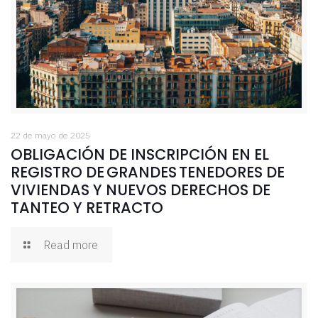
22 de mayo de 2025
OBLIGACIÓN DE INSCRIPCIÓN EN EL
REGISTRO DE GRANDES TENEDORES DE
VIVIENDAS Y NUEVOS DERECHOS DE
TANTEO Y RETRACTO
Read more