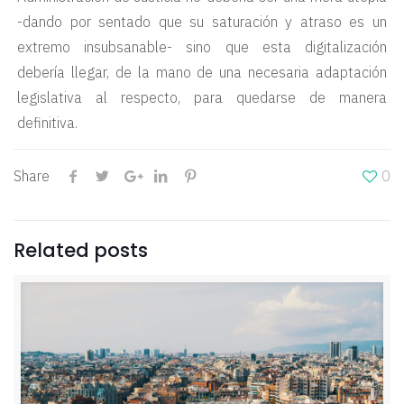
-dando por sentado que su saturación y atraso es un
extremo insubsanable- sino que esta digitalización
debería llegar, de la mano de una necesaria adaptación
legislativa al respecto, para quedarse de manera
definitiva.
Share
0
Related posts