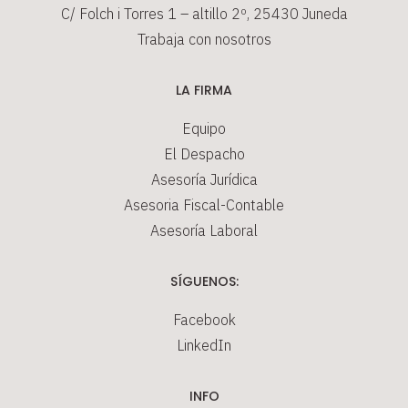
C/ Folch i Torres 1 – altillo 2º, 25430 Juneda
Trabaja con nosotros
LA FIRMA
Equipo
El Despacho
Asesoría Jurídica
Asesoria Fiscal-Contable
Asesoría Laboral
SÍGUENOS:
Facebook
LinkedIn
INFO