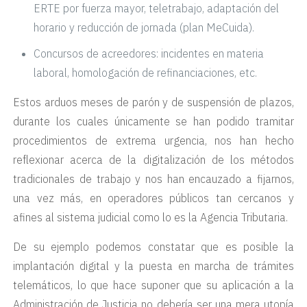
ERTE por fuerza mayor, teletrabajo, adaptación del
horario y reducción de jornada (plan MeCuida).
Concursos de acreedores: incidentes en materia
laboral, homologación de refinanciaciones, etc.
Estos arduos meses de parón y de suspensión de plazos,
durante los cuales únicamente se han podido tramitar
procedimientos de extrema urgencia, nos han hecho
reflexionar acerca de la digitalización de los métodos
tradicionales de trabajo y nos han encauzado a fijarnos,
una vez más, en operadores públicos tan cercanos y
afines al sistema judicial como lo es la Agencia Tributaria.
De su ejemplo podemos constatar que es posible la
implantación digital y la puesta en marcha de trámites
telemáticos, lo que hace suponer que su aplicación a la
Administración de Justicia no debería ser una mera utopía