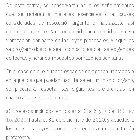
De esta forma, se conservarán aquellos señalamientos
que se refieran a materias esenciales o a causas
consideradas de resolución urgente e inaplazable, así
como los que tengan reconocida una prioridad en su
tramitación por parte de las leyes procesales; y aquellos
ya programados que sean compatibles con las exigencias
de fechas y horarios impuestos por razones sanitarias.
En el caso de que queden espacios de agenda liberados o
en aquellos que puedan habilitarse en un mismo órgano,
se procurará respetar las siguientes preferencias en
cuanto a sus señalamientos:
a) Procesos incluidos en los arts. 3 a 5 y 7 del
RD-Ley
16/2020
, hasta el 31 de diciembre de 2020, y aquellos a
los que las leyes procesales reconozcan tramitación
preferente.