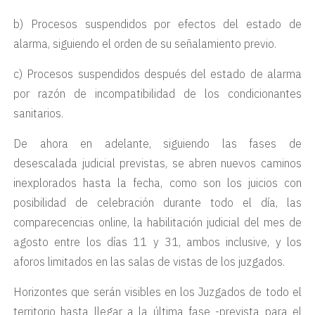
b) Procesos suspendidos por efectos del estado de
alarma, siguiendo el orden de su señalamiento previo.
c) Procesos suspendidos después del estado de alarma
por razón de incompatibilidad de los condicionantes
sanitarios.
De ahora en adelante, siguiendo las fases de
desescalada judicial previstas, se abren nuevos caminos
inexplorados hasta la fecha, como son los juicios con
posibilidad de celebración durante todo el día, las
comparecencias online, la habilitación judicial del mes de
agosto entre los días 11 y 31, ambos inclusive, y los
aforos limitados en las salas de vistas de los juzgados.
Horizontes que serán visibles en los Juzgados de todo el
territorio hasta llegar a la última fase -prevista para el