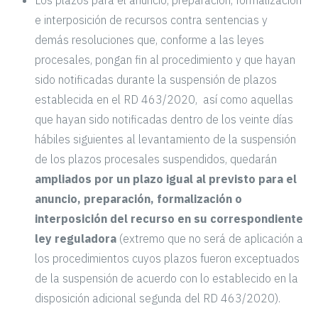
Los plazos para el anuncio, preparación, formalización
e interposición de recursos contra sentencias y
demás resoluciones que, conforme a las leyes
procesales, pongan fin al procedimiento y que hayan
sido notificadas durante la suspensión de plazos
establecida en el RD 463/2020, así como aquellas
que hayan sido notificadas dentro de los veinte días
hábiles siguientes al levantamiento de la suspensión
de los plazos procesales suspendidos, quedarán
ampliados por un plazo igual al previsto para el
anuncio, preparación, formalización o
interposición del recurso en su correspondiente
ley reguladora
(extremo que no será de aplicación a
los procedimientos cuyos plazos fueron exceptuados
de la suspensión de acuerdo con lo establecido en la
disposición adicional segunda del RD 463/2020).