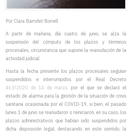
Por Clara Barrufet Borrell
A partir de mañana, día cuatro de junio, se alza la
suspensión del cómputo de los plazos y términos
procesales, circunstancia que supone la reanudación de la
actividad judicial.
Hasta la fecha presente los plazos procesales seguían
suspendidos e interrumpidos por el Real Decreto
463/2020 de 14 de marzo,
por el que se declaró el
estado de alarma para la gestión de la situación de crisis
sanitaria ocasionada por el COVID-19, si bien, el pasado
lunes 1 de junio se reanudaron o reiniciaron, en su caso, los
plazos administrativos que habían sido suspendidos por
dicha disposición legal, destacando en este sentido, la