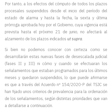
Por tanto, a los efectos del cómputo de todos los plazos
procesales suspendidos desde el inicio del período del
estado de alarma y hasta la fecha, la sexta y última
prórroga aprobada hoy por el Gobierno, cuya vigencia está
prevista hasta el próximo 21 de junio, no afectará al
alzamiento de los plazos indicados
ut supra
.
Si bien no podemos conocer con certeza como se
desarrollarán estas nuevas fases de desescalada judicial
(fases II y III) ni cómo y cuando se efectuaran los
señalamientos que estaban programados para los últimos
meses y quedaron suspendidos, lo que puede afirmarse
es que a través del Acuerdo nº 154/2020-P del TSJC se
han fijado unos criterios de prevalencia para la ordenación
de los señalamientos, según distintas prioridades que van
a detallarse a continuación.