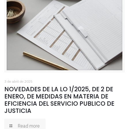
3 de abril de 2025
NOVEDADES DE LA LO 1/2025, DE 2 DE
ENERO, DE MEDIDAS EN MATERIA DE
EFICIENCIA DEL SERVICIO PUBLICO DE
JUSTICIA
Read more