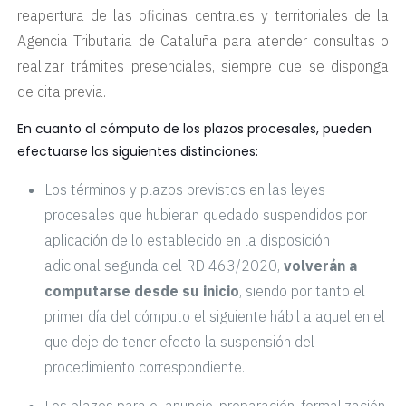
reapertura de las oficinas centrales y territoriales de la
Agencia Tributaria de Cataluña para atender consultas o
realizar trámites presenciales, siempre que se disponga
de cita previa.
En cuanto al cómputo de los plazos procesales, pueden
efectuarse las siguientes distinciones:
Los términos y plazos previstos en las leyes
procesales que hubieran quedado suspendidos por
aplicación de lo establecido en la disposición
adicional segunda del RD 463/2020,
volverán a
computarse desde su inicio
, siendo por tanto el
primer día del cómputo el siguiente hábil a aquel en el
que deje de tener efecto la suspensión del
procedimiento correspondiente.