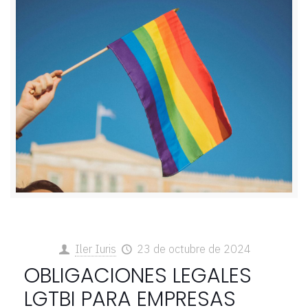
Iler Iuris
23 de octubre de 2024
OBLIGACIONES LEGALES
LGTBI PARA EMPRESAS