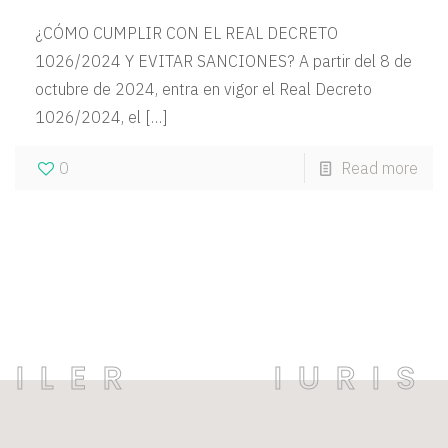
¿CÓMO CUMPLIR CON EL REAL DECRETO
1026/2024 Y EVITAR SANCIONES? A partir del 8 de
octubre de 2024, entra en vigor el Real Decreto
1026/2024, el
[…]
0
Read more