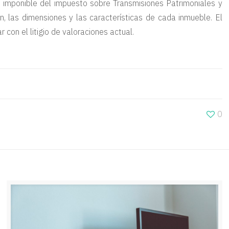
e imponible del impuesto sobre Transmisiones Patrimoniales y
, las dimensiones y las características de cada inmueble. El
 con el litigio de valoraciones actual.
0