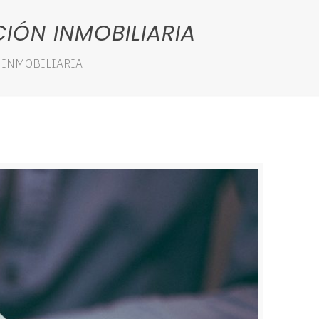
IÓN INMOBILIARIA
 INMOBILIARIA