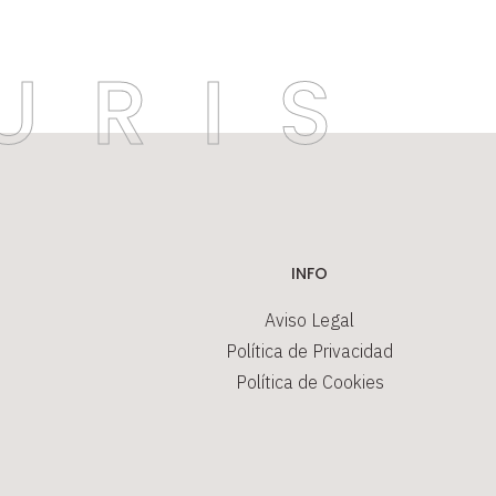
INFO
Aviso Legal
Política de Privacidad
Política de Cookies