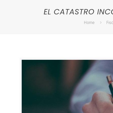
EL CATASTRO INC
Home
Fis