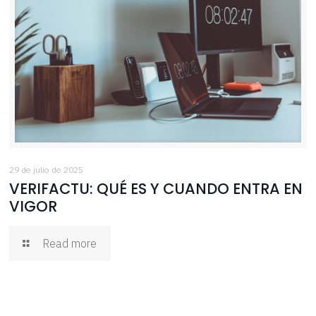
29 de julio de 2025
VERIFACTU: QUÉ ES Y CUANDO ENTRA EN
VIGOR
Read more