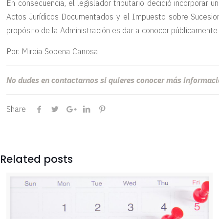
En consecuencia, el legislador tributario decidió incorporar 
Actos Jurídicos Documentados y el Impuesto sobre Sucesiones
propósito de la Administración es dar a conocer públicamente e
Por: Mireia Sopena Canosa.
No dudes en contactarnos si quieres conocer más informaci
Share
Related posts