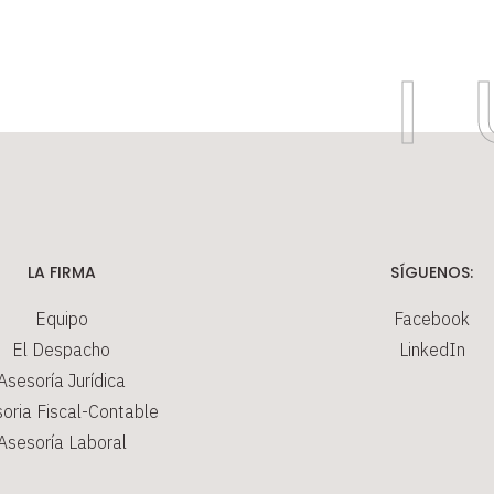
LA FIRMA
SÍGUENOS:
Equipo
Facebook
El Despacho
LinkedIn
Asesoría Jurídica
oria Fiscal-Contable
Asesoría Laboral