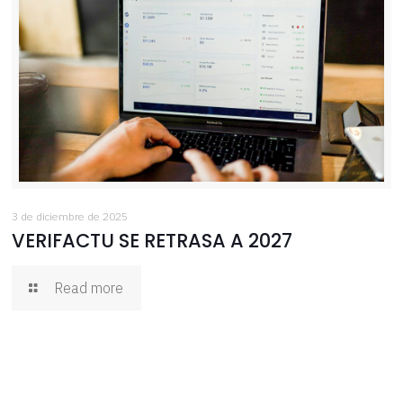
3 de diciembre de 2025
VERIFACTU SE RETRASA A 2027
Read more