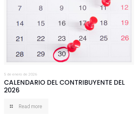
5 de enero de 2026
CALENDARIO DEL CONTRIBUYENTE DEL
2026
Read more