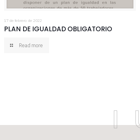
17 de febrero de 2022
PLAN DE IGUALDAD OBLIGATORIO
Read more