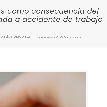
ras como consecuencia del
ada a accidente de trabajo
ón de situación asimilada a accidente de trabajo