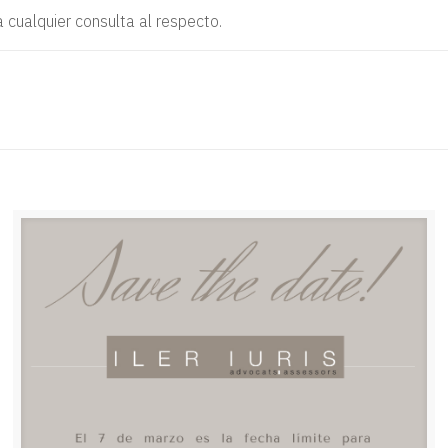
cualquier consulta al respecto.