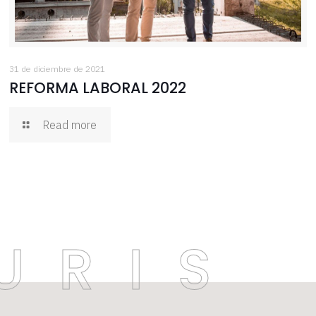
31 de diciembre de 2021
REFORMA LABORAL 2022
Read more