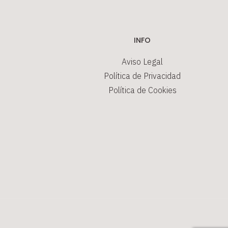
INFO
Aviso Legal
Política de Privacidad
Política de Cookies