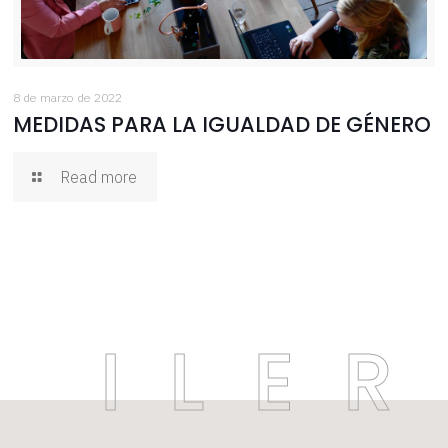
8 de marzo de 2022
MEDIDAS PARA LA IGUALDAD DE GÉNERO
Read more