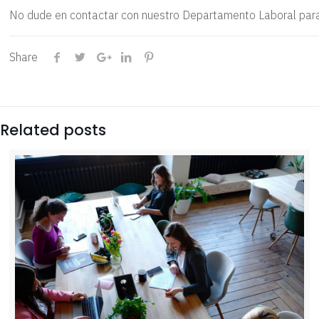
No dude en contactar con nuestro Departamento Laboral para 
Share
Related posts