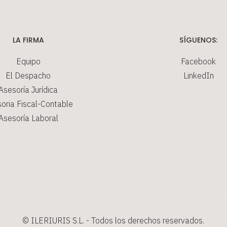
LA FIRMA
SÍGUENOS:
Equipo
Facebook
El Despacho
LinkedIn
Asesoría Jurídica
oria Fiscal-Contable
Asesoría Laboral
© ILERIURIS S.L. - Todos los derechos reservados.