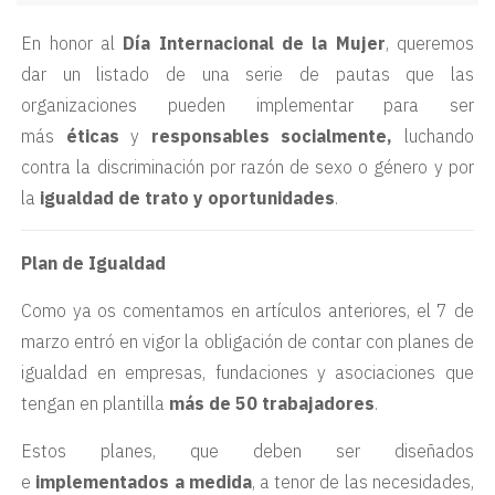
En honor al
Día Internacional de la Mujer
, queremos
dar un listado de una serie de pautas que las
organizaciones pueden implementar para ser
más
éticas
y
responsables socialmente,
luchando
contra la discriminación por razón de sexo o género y por
la
igualdad de trato y oportunidades
.
Plan de Igualdad
Como ya os comentamos en artículos anteriores, el 7 de
marzo entró en vigor la obligación de contar con planes de
igualdad en empresas, fundaciones y asociaciones que
tengan en plantilla
más de 50 trabajadores
.
Estos planes, que deben ser diseñados
e
implementados a medida
, a tenor de las necesidades,