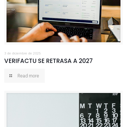
3 de diciembre de 2025
VERIFACTU SE RETRASA A 2027
Read more