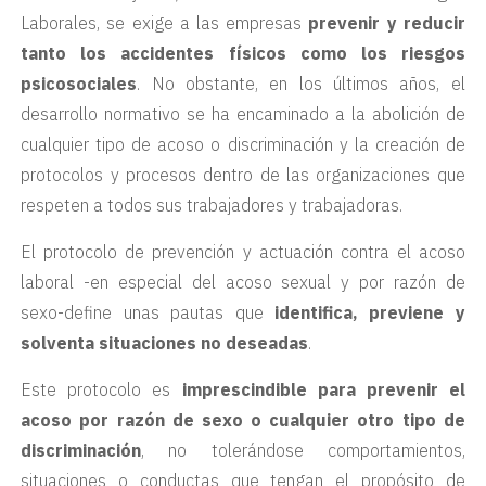
Laborales, se exige a las empresas
prevenir y reducir
tanto los accidentes físicos como los riesgos
psicosociales
. No obstante, en los últimos años, el
desarrollo normativo se ha encaminado a la abolición de
cualquier tipo de acoso o discriminación y la creación de
protocolos y procesos dentro de las organizaciones que
respeten a todos sus trabajadores y trabajadoras.
El protocolo de prevención y actuación contra el acoso
laboral -en especial del acoso sexual y por razón de
sexo-define unas pautas que
identifica, previene y
solventa situaciones no deseadas
.
Este protocolo es
imprescindible para prevenir el
acoso por razón de sexo o cualquier otro tipo de
discriminación
, no tolerándose comportamientos,
situaciones o conductas que tengan el propósito de