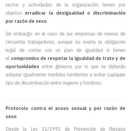
sector y actividades de la organización, tienen por
objetivo
erradicar la desigualdad o discriminación
por razón de sexo
.
Sin embargo, en el caso de las empresas de menos de
cincuenta trabajadores, aunque no exista la obligación
legal de contar con un plan de igualdad sí tienen
el
compromiso de respetar la igualdad de trato y de
oportunidades
entre géneros, por lo que se deberán
adoptar igualmente medidas tendentes a evitar cualquier
tipo de discriminación entre mujeres y hombres.
Protocolo contra el acoso sexual y por razón de
sexo
Desde la Ley 31/1995 de Prevención de Riesgos