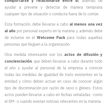
comportarse y relacionarse entre sí
, además de
ayudar a prevenir y detectar de manera temprana
cualquier tipo de situación o conducta fuera de lo común.
Esta formación, debe llevarse a cabo
al menos una vez
al año
por personal experto en la materia y, además debe
de incluirse en el
Welcome Pack
para todas aquellas
personas que lleguen a la organización.
Otra medida interesante son los
actos de difusión y
concienciación
, que deben llevarse a cabo durante todo
el año y ayudar al personal de la empresa a conocer
todas las medidas de igualdad de trato existentes en la
entidad y cómo deben actuar en caso de conocer algún
tipo de discriminación por razón de sexo o género. Estos
actos pueden llevarse a cabo en fechas señaladas -como
el 8M- o cuando existan noticias relevantes en la materia.