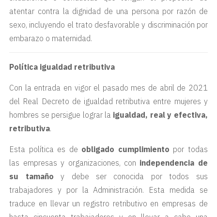
atentar contra la dignidad de una persona por razón de
sexo, incluyendo el trato desfavorable y discriminación por
embarazo o maternidad.
Política igualdad retributiva
Con la entrada en vigor el pasado mes de abril de 2021
del Real Decreto de igualdad retributiva entre mujeres y
hombres se persigue lograr la
igualdad, real y efectiva,
retributiva
.
Esta política es de
obligado cumplimiento
por todas
las empresas y organizaciones, con
independencia de
su tamaño
y debe ser conocida por todos sus
trabajadores y por la Administración. Esta medida se
traduce en llevar un registro retributivo en empresas de