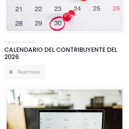
5 de enero de 2026
CALENDARIO DEL CONTRIBUYENTE DEL
2026
Read more