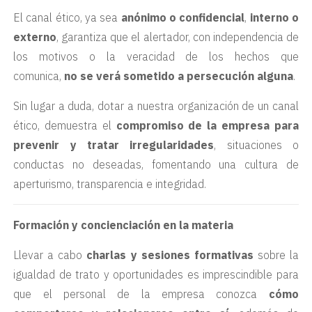
El canal ético, ya sea
anónimo o confidencial
,
interno o
externo
, garantiza que el alertador, con independencia de
los motivos o la veracidad de los hechos que
comunica,
no se verá sometido a persecución alguna
.
Sin lugar a duda, dotar a nuestra organización de un canal
ético, demuestra el
compromiso de la empresa para
prevenir y tratar irregularidades
, situaciones o
conductas no deseadas, fomentando una cultura de
aperturismo, transparencia e integridad.
Formación y concienciación en la materia
Llevar a cabo
charlas y sesiones formativas
sobre la
igualdad de trato y oportunidades es imprescindible para
que el personal de la empresa conozca
cómo