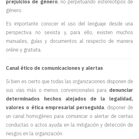
prejuicios de género
, no perpetuando estereotipos de
género.
Es importante conocer el uso del lenguaje desde una
perspectiva no sexista y, para ello, existen muchos
manuales, guías y documentos al respecto de manera
online y gratuita.
Canal ético de comunicaciones y alertas
Si bien es cierto que todas las organizaciones disponen de
sus vías más o menos convencionales para
denunciar
determinados hechos alejados de la legalidad,
valores o ética empresarial perseguida
, disponer de
un canal homogéneo para comunicar o alertar de ciertas
conductas o actos ayuda en la mitigación y detección de
riesgos en la organización.