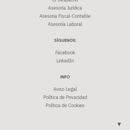
Asesoría Jurídica
Asesoria Fiscal-Contable
Asesoría Laboral
SÍGUENOS:
Facebook
LinkedIn
INFO
Aviso Legal
Política de Privacidad
Política de Cookies
▼