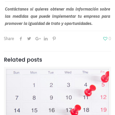
Contáctanos si quieres obtener más información sobre
las medidas que puede implementar tu empresa para
promover la igualdad de trato y oportunidades.
Share
0
Related posts