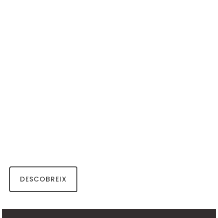
DESCOBREIX