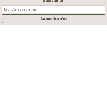
d'actualitat.