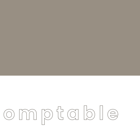
 Comptable