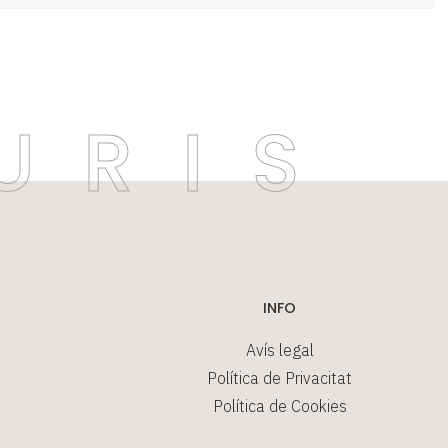
INFO
Avís legal
Política de Privacitat
Política de Cookies