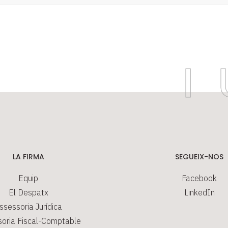
LA FIRMA
SEGUEIX-NOS
Equip
Facebook
El Despatx
LinkedIn
ssessoria Jurídica
oria Fiscal-Comptable